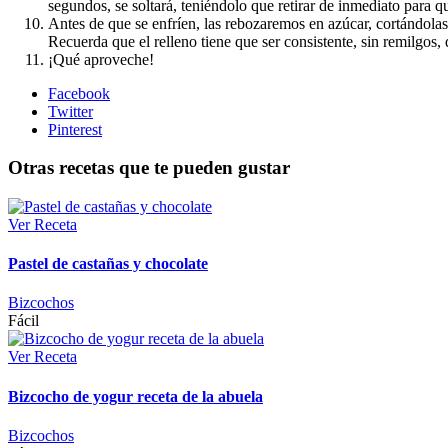
segundos, se soltará, teniéndolo que retirar de inmediato para 
Antes de que se enfríen, las rebozaremos en azúcar, cortándola
Recuerda que el relleno tiene que ser consistente, sin remilgos
¡Qué aproveche!
Facebook
Twitter
Pinterest
Otras recetas que te pueden gustar
Ver Receta
Pastel de castañas y chocolate
Bizcochos
Fácil
Ver Receta
Bizcocho de yogur receta de la abuela
Bizcochos