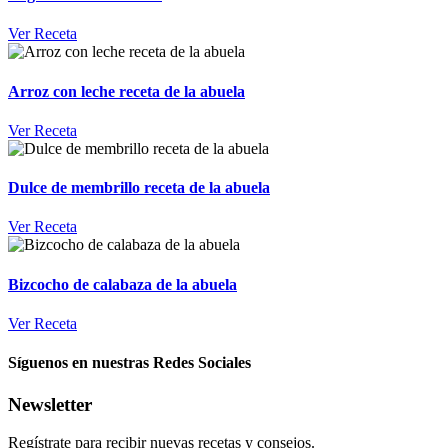
Ver Receta
Arroz con leche receta de la abuela
Ver Receta
Dulce de membrillo receta de la abuela
Ver Receta
Bizcocho de calabaza de la abuela
Ver Receta
Síguenos en nuestras Redes Sociales
Newsletter
Regístrate para recibir nuevas recetas y consejos.