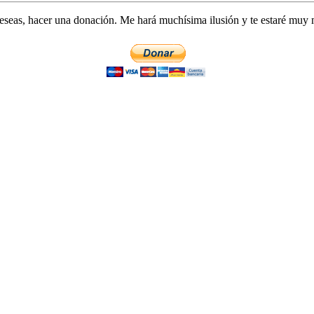
lo deseas, hacer una donación. Me hará muchísima ilusión y te estaré muy