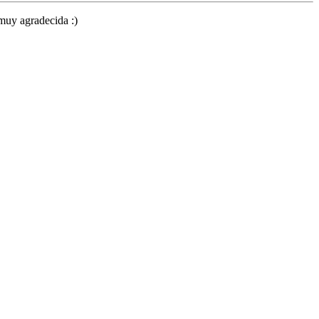
 muy agradecida :)