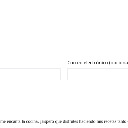
me encanta la cocina. ¡Espero que disfrutes haciendo mis recetas tanto