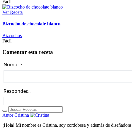
Fácil
Ver Receta
Bizcocho de chocolate blanco
Bizcochos
Fácil
Comentar esta receta
Autor
Cristina
¡Hola! Mi nombre es Cristina, soy cordobesa y además de diseñadora 