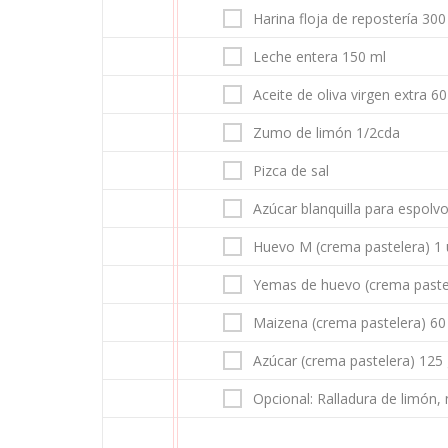
Harina floja de repostería 300
Leche entera 150 ml
Aceite de oliva virgen extra 6
Zumo de limón 1/2cda
Pizca de sal
Azúcar blanquilla para espolv
Huevo M (crema pastelera) 1
Yemas de huevo (crema paste
Maizena (crema pastelera) 60
Azúcar (crema pastelera) 125
Opcional: Ralladura de limón, 