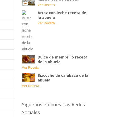
Ver Receta
Arroz con leche receta de
la abuela
Ver Receta
Dulce de membrillo receta
de la abuela
Ver Receta
Bizcocho de calabaza de la
abuela
Ver Receta
Síguenos en nuestras Redes
Sociales