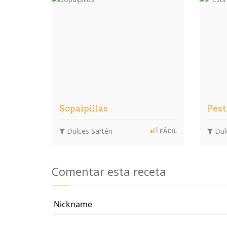
Sopaipillas
Pest
Dulces Sartén
Dul
FÁCIL
Comentar esta receta