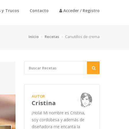
 y Trucos
Contacto
Acceder / Registro
Inicio
Recetas
Canutillos de crema
AUTOR
Cristina
¡Hola! Mi nombre es Cristina,
soy cordobesa y además de
diseñadora me encanta la