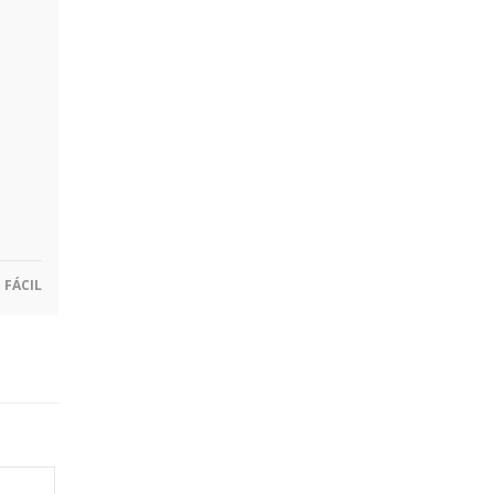
FÁCIL