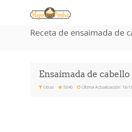
Receta de ensaimada de c
Ensaimada de cabello 
Otras
5040
Última Actualización: 16/