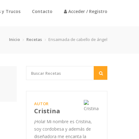
 y Trucos
Contacto
Acceder / Registro
Inicio
Recetas
Ensaimada de cabello de ángel
AUTOR
Cristina
¡Hola! Mi nombre es Cristina,
soy cordobesa y además de
diseñadora me encanta la