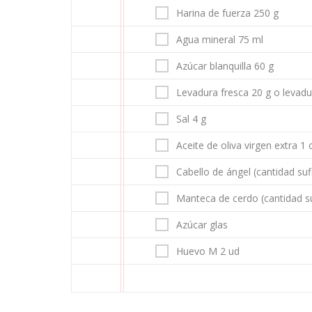
Harina de fuerza 250 g
Agua mineral 75 ml
Azúcar blanquilla 60 g
Levadura fresca 20 g o levadur
Sal 4 g
Aceite de oliva virgen extra 1 
Cabello de ángel (cantidad suf
Manteca de cerdo (cantidad su
Azúcar glas
Huevo M 2 ud