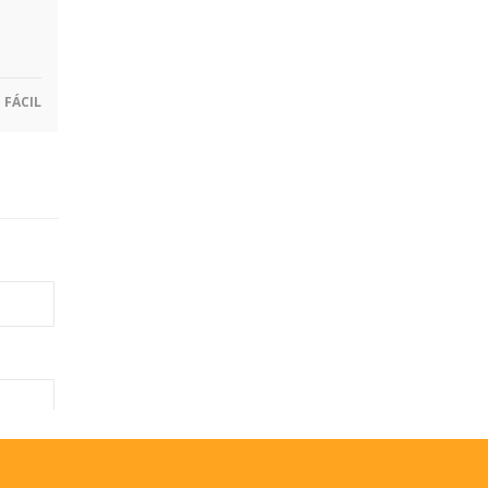
FÁCIL