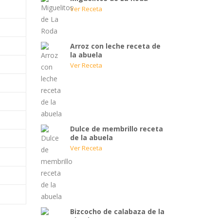
Ver Receta
Arroz con leche receta de
la abuela
Ver Receta
Dulce de membrillo receta
de la abuela
Ver Receta
Bizcocho de calabaza de la