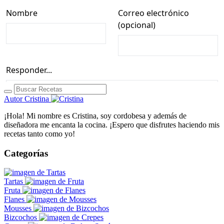
Autor
Cristina
¡Hola! Mi nombre es Cristina, soy cordobesa y además de
diseñadora me encanta la cocina. ¡Espero que disfrutes haciendo mis
recetas tanto como yo!
Categorías
Tartas
Fruta
Flanes
Mousses
Bizcochos