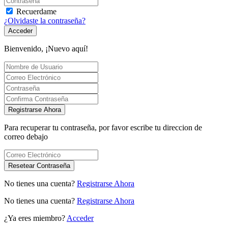
Recuerdame
¿Olvidaste la contraseña?
Acceder
Bienvenido, ¡Nuevo aquí!
Registrarse Ahora
Para recuperar tu contraseña, por favor escribe tu direccion de
correo debajo
Resetear Contraseña
No tienes una cuenta?
Registrarse Ahora
No tienes una cuenta?
Registrarse Ahora
¿Ya eres miembro?
Acceder