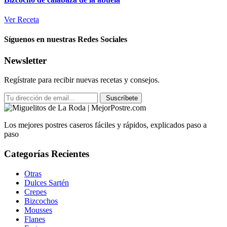
Ver Receta
Síguenos en nuestras Redes Sociales
Newsletter
Regístrate para recibir nuevas recetas y consejos.
Suscríbete
Los mejores postres caseros fáciles y rápidos, explicados paso a
paso
Categorías Recientes
Otras
Dulces Sartén
Crepes
Bizcochos
Mousses
Flanes