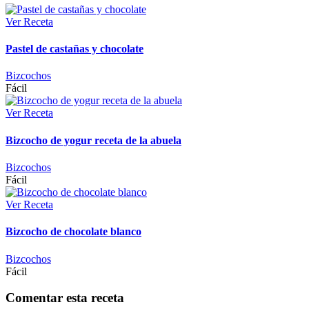
Ver Receta
Pastel de castañas y chocolate
Bizcochos
Fácil
Ver Receta
Bizcocho de yogur receta de la abuela
Bizcochos
Fácil
Ver Receta
Bizcocho de chocolate blanco
Bizcochos
Fácil
Comentar esta receta