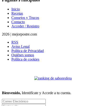
Inicio
Recetas
Consejos y Trucos
Contacto
Acceder / Registro
2026 | mejorpostre.com
RSS
Aviso Legal
Política de Privacidad
Quiénes somos
Política de cookies
Bienvenido,
Identifícate y Accede a tu cuenta.