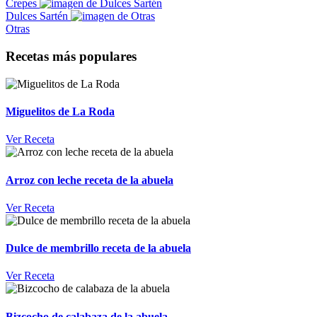
Crepes
Dulces Sartén
Otras
Recetas más populares
Miguelitos de La Roda
Ver Receta
Arroz con leche receta de la abuela
Ver Receta
Dulce de membrillo receta de la abuela
Ver Receta
Bizcocho de calabaza de la abuela