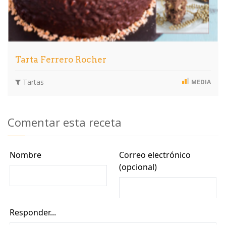
Tarta Ferrero Rocher
Tartas
MEDIA
Comentar esta receta