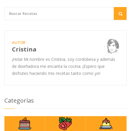
AUTOR
Cristina
¡Hola! Mi nombre es Cristina, soy cordobesa y además
de diseñadora me encanta la cocina. ¡Espero que
disfrutes haciendo mis recetas tanto como yo!
Categorías