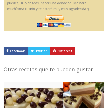
puedes, si lo deseas, hacer una donación. Me hará
muchísima ilusión y te estaré muy muy agradecida :)
Facebook
Twitter
Pinterest
Otras recetas que te pueden gustar