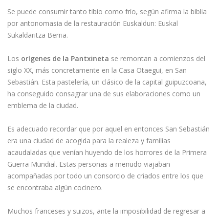
Se puede consumir tanto tibio como frío, según afirma la biblia
por antonomasia de la restauración Euskaldun: Euskal
Sukaldaritza Berria.
Los
orígenes de la Pantxineta
se remontan a comienzos del
siglo XX, más concretamente en la Casa Otaegui, en San
Sebastián. Esta pastelería, un clásico de la capital guipuzcoana,
ha conseguido consagrar una de sus elaboraciones como un
emblema de la ciudad.
Es adecuado recordar que por aquel en entonces San Sebastián
era una ciudad de acogida para la realeza y familias
acaudaladas que venían huyendo de los horrores de la Primera
Guerra Mundial. Estas personas a menudo viajaban
acompañadas por todo un consorcio de criados entre los que
se encontraba algún cocinero.
Muchos franceses y suizos, ante la imposibilidad de regresar a