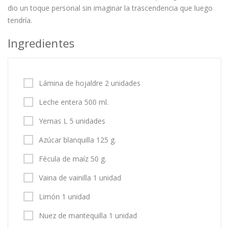
dio un toque personal sin imaginar la trascendencia que luego
tendría.
Ingredientes
Lámina de hojaldre 2 unidades
Leche entera 500 ml.
Yemas L 5 unidades
Azúcar blanquilla 125 g.
Fécula de maíz 50 g.
Vaina de vainilla 1 unidad
Limón 1 unidad
Nuez de mantequilla 1 unidad