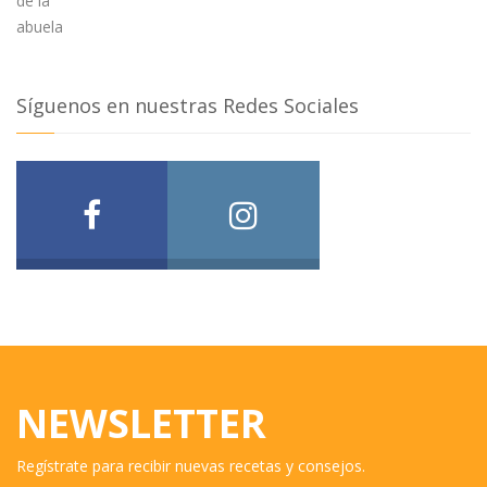
Síguenos en nuestras Redes Sociales
NEWSLETTER
Regístrate para recibir nuevas recetas y consejos.