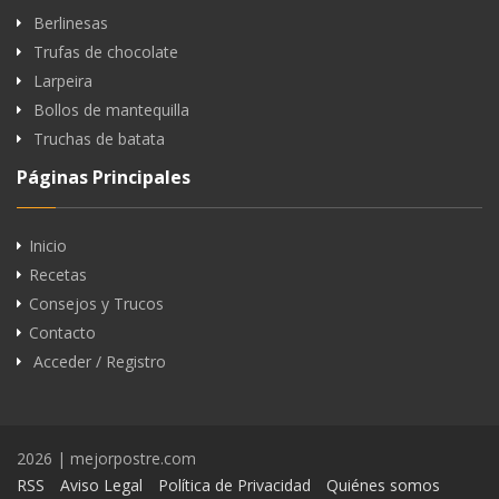
Berlinesas
Trufas de chocolate
Larpeira
Bollos de mantequilla
Truchas de batata
Páginas Principales
Inicio
Recetas
Consejos y Trucos
Contacto
Acceder / Registro
2026 | mejorpostre.com
RSS
Aviso Legal
Política de Privacidad
Quiénes somos