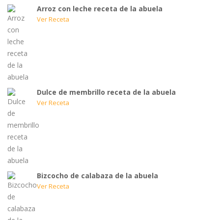
Arroz con leche receta de la abuela
Ver Receta
Dulce de membrillo receta de la abuela
Ver Receta
Bizcocho de calabaza de la abuela
Ver Receta