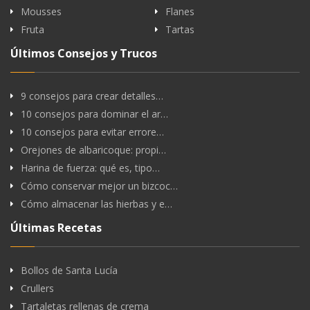
Mousses
Flanes
Fruta
Tartas
Últimos Consejos y Trucos
9 consejos para crear detalles…
10 consejos para dominar el ar…
10 consejos para evitar errore…
Orejones de albaricoque: propi…
Harina de fuerza: qué es, tipo…
Cómo conservar mejor un bizcoc…
Cómo almacenar las hierbas y e…
Últimas Recetas
Bollos de Santa Lucía
Crullers
Tartaletas rellenas de crema