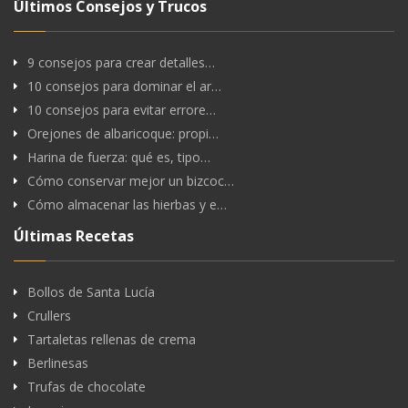
Últimos Consejos y Trucos
9 consejos para crear detalles…
10 consejos para dominar el ar…
10 consejos para evitar errore…
Orejones de albaricoque: propi…
Harina de fuerza: qué es, tipo…
Cómo conservar mejor un bizcoc…
Cómo almacenar las hierbas y e…
Últimas Recetas
Bollos de Santa Lucía
Crullers
Tartaletas rellenas de crema
Berlinesas
Trufas de chocolate