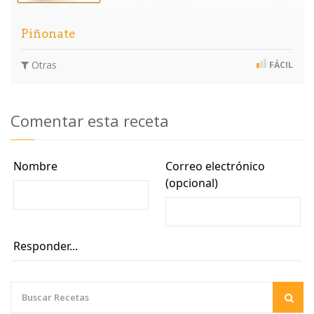
Piñonate
Otras
FÁCIL
Comentar esta receta