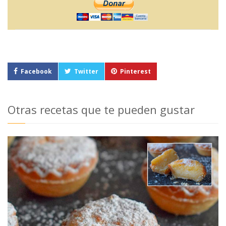
Facebook
Twitter
Pinterest
Otras recetas que te pueden gustar