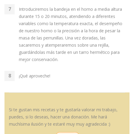
Introduciremos la bandeja en el horno a media altura
durante 15 o 20 minutos, atendiendo a diferentes
variables como la temperatura exacta, el desempeño
de nuestro horno o la precisión a la hora de pesar la
masa de las perrunillas. Una vez doradas, las
sacaremos y atemperaremos sobre una rejilla,
guardándolas más tarde en un tarro hermético para
mejor conservación.
¡Qué aproveche!
Si te gustan mis recetas y te gustaría valorar mi trabajo,
puedes, si lo deseas, hacer una donación. Me hará
muchísima ilusión y te estaré muy muy agradecida :)