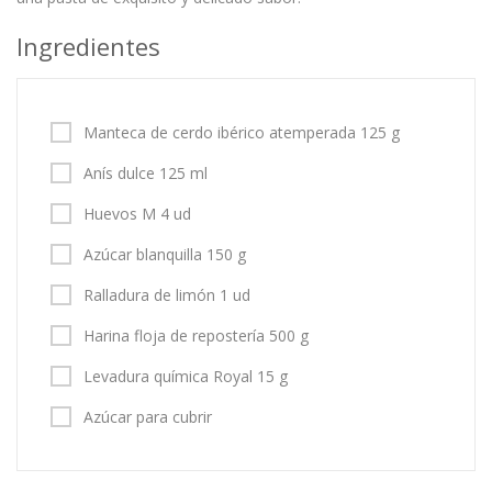
Ingredientes
Manteca de cerdo ibérico atemperada 125 g
Anís dulce 125 ml
Huevos M 4 ud
Azúcar blanquilla 150 g
Ralladura de limón 1 ud
Harina floja de repostería 500 g
Levadura química Royal 15 g
Azúcar para cubrir