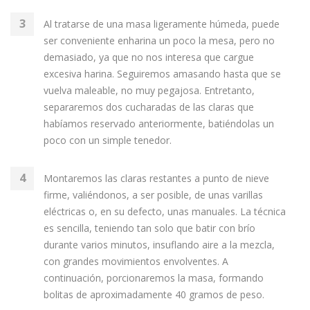
Al tratarse de una masa ligeramente húmeda, puede
ser conveniente enharina un poco la mesa, pero no
demasiado, ya que no nos interesa que cargue
excesiva harina. Seguiremos amasando hasta que se
vuelva maleable, no muy pegajosa. Entretanto,
separaremos dos cucharadas de las claras que
habíamos reservado anteriormente, batiéndolas un
poco con un simple tenedor.
Montaremos las claras restantes a punto de nieve
firme, valiéndonos, a ser posible, de unas varillas
eléctricas o, en su defecto, unas manuales. La técnica
es sencilla, teniendo tan solo que batir con brío
durante varios minutos, insuflando aire a la mezcla,
con grandes movimientos envolventes. A
continuación, porcionaremos la masa, formando
bolitas de aproximadamente 40 gramos de peso.