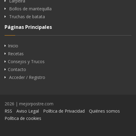
Larpeira
Bollos de mantequilla
Truchas de batata
Páginas Principales
Inicio
Recetas
Consejos y Trucos
Contacto
Acceder / Registro
2026 | mejorpostre.com
RSS
Aviso Legal
Política de Privacidad
Quiénes somos
Política de cookies