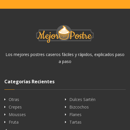
Los mejores postres caseros fáciles y rápidos, explicados paso
a paso
Categorías Recientes
Otras
Dulces Sartén
Crepes
Bizcochos
Mousses
Flanes
Fruta
Tartas