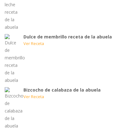
Dulce de membrillo receta de la abuela
Ver Receta
Bizcocho de calabaza de la abuela
Ver Receta