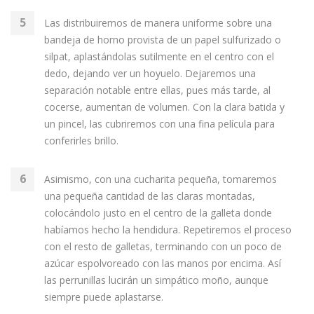
Las distribuiremos de manera uniforme sobre una
bandeja de horno provista de un papel sulfurizado o
silpat, aplastándolas sutilmente en el centro con el
dedo, dejando ver un hoyuelo. Dejaremos una
separación notable entre ellas, pues más tarde, al
cocerse, aumentan de volumen. Con la clara batida y
un pincel, las cubriremos con una fina película para
conferirles brillo.
Asimismo, con una cucharita pequeña, tomaremos
una pequeña cantidad de las claras montadas,
colocándolo justo en el centro de la galleta donde
habíamos hecho la hendidura. Repetiremos el proceso
con el resto de galletas, terminando con un poco de
azúcar espolvoreado con las manos por encima. Así
las perrunillas lucirán un simpático moño, aunque
siempre puede aplastarse.