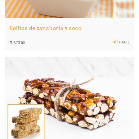
Bolitas de zanahoria y coco
Otras
FÁCIL