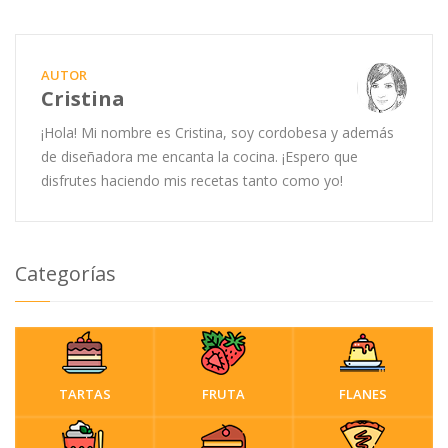
AUTOR
Cristina
¡Hola! Mi nombre es Cristina, soy cordobesa y además
de diseñadora me encanta la cocina. ¡Espero que
disfrutes haciendo mis recetas tanto como yo!
Categorías
TARTAS
FRUTA
FLANES