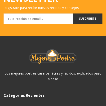
Regístrate para recibir nuevas recetas y consejos.
SUSCRÍBETE
Los mejores postres caseros fáciles y rápidos, explicados paso
a paso
Categorías Recientes