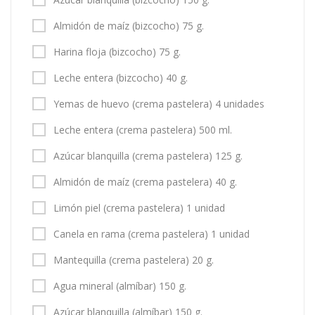
Almidón de maíz (bizcocho) 75 g.
Harina floja (bizcocho) 75 g.
Leche entera (bizcocho) 40 g.
Yemas de huevo (crema pastelera) 4 unidades
Leche entera (crema pastelera) 500 ml.
Azúcar blanquilla (crema pastelera) 125 g.
Almidón de maíz (crema pastelera) 40 g.
Limón piel (crema pastelera) 1 unidad
Canela en rama (crema pastelera) 1 unidad
Mantequilla (crema pastelera) 20 g.
Agua mineral (almíbar) 150 g.
Azúcar blanquilla (almíbar) 150 g.