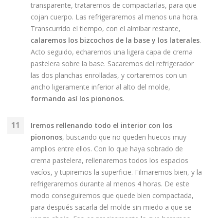
transparente, trataremos de compactarlas, para que
cojan cuerpo. Las refrigeraremos al menos una hora.
Transcurrido el tiempo, con el almíbar restante,
calaremos los bizcochos de la base y los laterales
.
Acto seguido, echaremos una ligera capa de crema
pastelera sobre la base. Sacaremos del refrigerador
las dos planchas enrolladas, y cortaremos con un
ancho ligeramente inferior al alto del molde,
formando así los piononos
.
Iremos rellenando todo el interior con los
piononos
, buscando que no queden huecos muy
amplios entre ellos. Con lo que haya sobrado de
crema pastelera, rellenaremos todos los espacios
vacíos, y tupiremos la superficie. Filmaremos bien, y la
refrigeraremos durante al menos 4 horas. De este
modo conseguiremos que quede bien compactada,
para después sacarla del molde sin miedo a que se