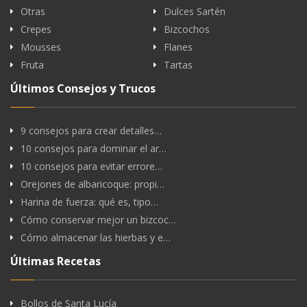
Otras
Dulces Sartén
Crepes
Bizcochos
Mousses
Flanes
Fruta
Tartas
Últimos Consejos y Trucos
9 consejos para crear detalles…
10 consejos para dominar el ar…
10 consejos para evitar errore…
Orejones de albaricoque: propi…
Harina de fuerza: qué es, tipo…
Cómo conservar mejor un bizcoc…
Cómo almacenar las hierbas y e…
Últimas Recetas
Bollos de Santa Lucía