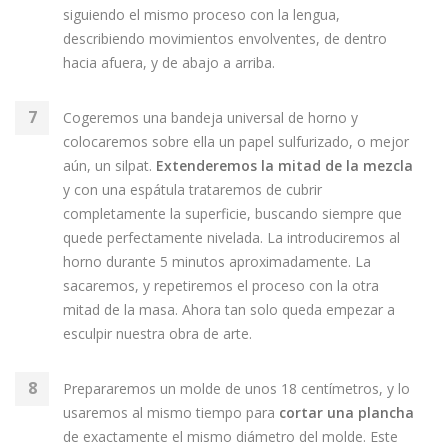
siguiendo el mismo proceso con la lengua,
describiendo movimientos envolventes, de dentro
hacia afuera, y de abajo a arriba.
Cogeremos una bandeja universal de horno y
colocaremos sobre ella un papel sulfurizado, o mejor
aún, un silpat.
Extenderemos la mitad de la mezcla
y con una espátula trataremos de cubrir
completamente la superficie, buscando siempre que
quede perfectamente nivelada. La introduciremos al
horno durante 5 minutos aproximadamente. La
sacaremos, y repetiremos el proceso con la otra
mitad de la masa. Ahora tan solo queda empezar a
esculpir nuestra obra de arte.
Prepararemos un molde de unos 18 centímetros, y lo
usaremos al mismo tiempo para
cortar una plancha
de exactamente el mismo diámetro del molde. Este