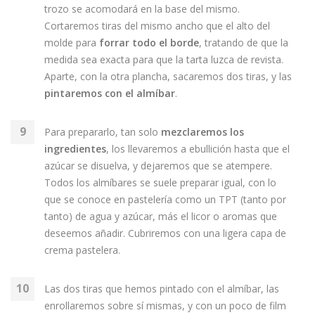
trozo se acomodará en la base del mismo.
Cortaremos tiras del mismo ancho que el alto del
molde para
forrar todo el borde
, tratando de que la
medida sea exacta para que la tarta luzca de revista.
Aparte, con la otra plancha, sacaremos dos tiras, y las
pintaremos con el almíbar
.
Para prepararlo, tan solo
mezclaremos los
ingredientes
, los llevaremos a ebullición hasta que el
azúcar se disuelva, y dejaremos que se atempere.
Todos los almíbares se suele preparar igual, con lo
que se conoce en pastelería como un TPT (tanto por
tanto) de agua y azúcar, más el licor o aromas que
deseemos añadir. Cubriremos con una ligera capa de
crema pastelera.
Las dos tiras que hemos pintado con el almíbar, las
enrollaremos sobre sí mismas, y con un poco de film