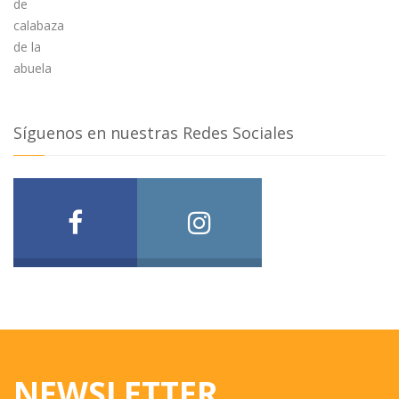
Síguenos en nuestras Redes Sociales
NEWSLETTER