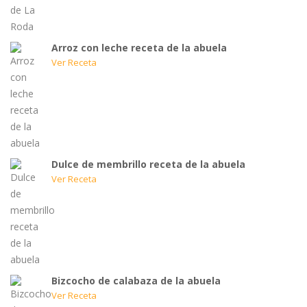
Arroz con leche receta de la abuela
Ver Receta
Dulce de membrillo receta de la abuela
Ver Receta
Bizcocho de calabaza de la abuela
Ver Receta