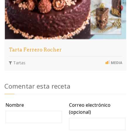
Tarta Ferrero Rocher
Tartas
MEDIA
Comentar esta receta