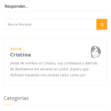
AUTOR
Cristina
¡Hola! Mi nombre es Cristina, soy cordobesa y además
de diseñadora me encanta la cocina. ¡Espero que
disfrutes haciendo mis recetas tanto como yo!
Categorías