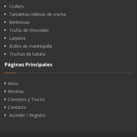
Crullers
Tartaletas rellenas de crema
Berlinesas
Trufas de chocolate
Larpeira
Bollos de mantequilla
Truchas de batata
Páginas Principales
Inicio
Recetas
Consejos y Trucos
Contacto
Acceder / Registro