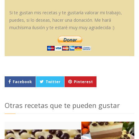
Si te gustan mis recetas y te gustaría valorar mi trabajo,
puedes, si lo deseas, hacer una donación. Me hará
muchísima ilusión y te estaré muy muy agradecida :)
Facebook
Twitter
Pinterest
Otras recetas que te pueden gustar