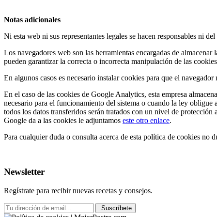
Notas adicionales
Ni esta web ni sus representantes legales se hacen responsables ni del
Los navegadores web son las herramientas encargadas de almacenar las
pueden garantizar la correcta o incorrecta manipulación de las cooki
En algunos casos es necesario instalar cookies para que el navegador 
En el caso de las cookies de Google Analytics, esta empresa almacena
necesario para el funcionamiento del sistema o cuando la ley obligue
todos los datos transferidos serán tratados con un nivel de protección
Google da a las cookies le adjuntamos
este otro enlace
.
Para cualquier duda o consulta acerca de esta política de cookies no 
Newsletter
Regístrate para recibir nuevas recetas y consejos.
Suscríbete