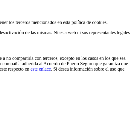
ener los terceros mencionados en esta política de cookies.
sactivación de las mismas. Ni esta web ni sus representantes legales
a no compartirla con terceros, excepto en los casos en los que sea
una compañía adherida al Acuerdo de Puerto Seguro que garantiza que
 este respecto en
este enlace
. Si desea información sobre el uso que