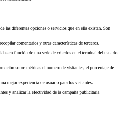
de las diferentes opciones o servicios que en ella existan. Son
ecopilar comentarios y otras características de terceros.
das en función de una serie de criterios en el terminal del usuario
rmación sobre métricas el número de visitantes, el porcentaje de
na mejor experiencia de usuario para los visitantes.
ntes y analizar la efectividad de la campaña publicitaria.