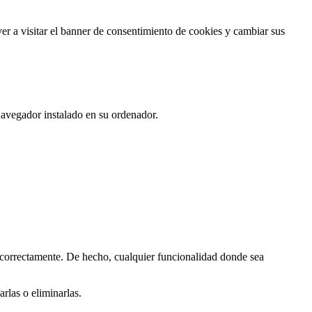
er a visitar el banner de consentimiento de cookies y cambiar sus
navegador instalado en su ordenador.
 correctamente. De hecho, cualquier funcionalidad donde sea
rlas o eliminarlas.