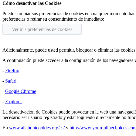
Cómo desactivar las Cookies
Puede cambiar sus preferencias de cookies en cualquier momento hacien
preferencias o retirar su consentimiento de inmediato:
Ver mis preferencias de cookies
Adicionalmente, puede usted permitir, bloquear o eliminar las cookies
A continuación puede acceder a la configuración de los navegadores we
-
Firefox
-
Safari
-
Google Chrome
-
Explorer
La desactivación de Cookies puede provocar en la web una navegación
necesario ser usuario registrado y estar logueado directamente no func
En
www.allaboutcookies.org/es/
y
http://www.youronlinechoices.com