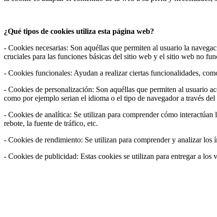
¿Qué tipos de cookies utiliza esta página web?
- Cookies necesarias: Son aquéllas que permiten al usuario la navegaci
cruciales para las funciones básicas del sitio web y el sitio web no fun
- Cookies funcionales: Ayudan a realizar ciertas funcionalidades, como 
- Cookies de personalización: Son aquéllas que permiten al usuario acce
como por ejemplo serian el idioma o el tipo de navegador a través del 
- Cookies de analítica: Se utilizan para comprender cómo interactúan l
rebote, la fuente de tráfico, etc.
- Cookies de rendimiento: Se utilizan para comprender y analizar los í
- Cookies de publicidad: Estas cookies se utilizan para entregar a los 