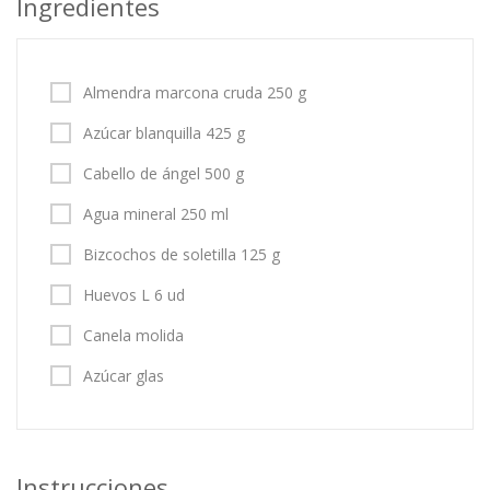
Ingredientes
Almendra marcona cruda 250 g
Azúcar blanquilla 425 g
Cabello de ángel 500 g
Agua mineral 250 ml
Bizcochos de soletilla 125 g
Huevos L 6 ud
Canela molida
Azúcar glas
Instrucciones