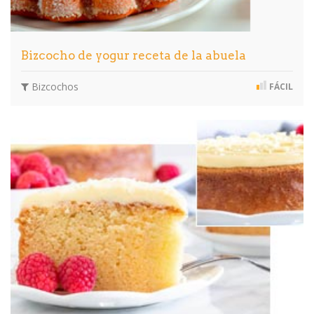
Bizcocho de yogur receta de la abuela
Bizcochos
FÁCIL