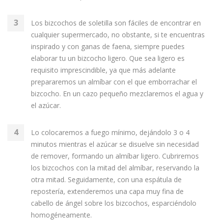
Los bizcochos de soletilla son fáciles de encontrar en
cualquier supermercado, no obstante, si te encuentras
inspirado y con ganas de faena, siempre puedes
elaborar tu un bizcocho ligero. Que sea ligero es
requisito imprescindible, ya que más adelante
prepararemos un almíbar con el que emborrachar el
bizcocho. En un cazo pequeño mezclaremos el agua y
el azúcar.
Lo colocaremos a fuego mínimo, dejándolo 3 o 4
minutos mientras el azúcar se disuelve sin necesidad
de remover, formando un almíbar ligero. Cubriremos
los bizcochos con la mitad del almíbar, reservando la
otra mitad. Seguidamente, con una espátula de
repostería, extenderemos una capa muy fina de
cabello de ángel sobre los bizcochos, esparciéndolo
homogéneamente.