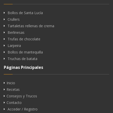
Bollos de Santa Lucía
Crullers
Tartaletas rellenas de crema
Berlinesas
Trufas de chocolate
Larpeira
Bollos de mantequilla
Truchas de batata
Páginas Principales
Inicio
Recetas
Consejos y Trucos
Contacto
Acceder / Registro