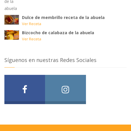
Dulce de membrillo receta de la abuela
Ver Receta
Bizcocho de calabaza de la abuela
Ver Receta
Síguenos en nuestras Redes Sociales