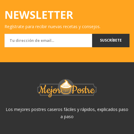
NEWSLETTER
Regístrate para recibir nuevas recetas y consejos.
SUSCRÍBETE
Los mejores postres caseros fáciles y rápidos, explicados paso
a paso