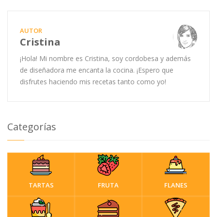
AUTOR
Cristina
¡Hola! Mi nombre es Cristina, soy cordobesa y además
de diseñadora me encanta la cocina. ¡Espero que
disfrutes haciendo mis recetas tanto como yo!
Categorías
TARTAS
FRUTA
FLANES