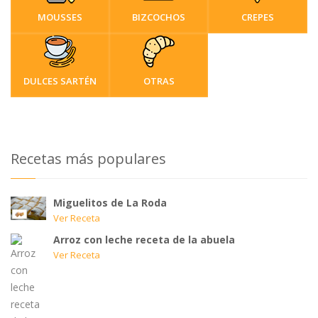
MOUSSES
BIZCOCHOS
CREPES
DULCES SARTÉN
OTRAS
Recetas más populares
Miguelitos de La Roda
Ver Receta
Arroz con leche receta de la abuela
Ver Receta