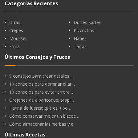
Categorías Recientes
Otras
Dulces Sartén
Crepes
Bizcochos
Mousses
Flanes
Fruta
Tartas
Últimos Consejos y Trucos
9 consejos para crear detalles…
10 consejos para dominar el ar…
10 consejos para evitar errore…
Orejones de albaricoque: propi…
Harina de fuerza: qué es, tipo…
Cómo conservar mejor un bizcoc…
Cómo almacenar las hierbas y e…
Últimas Recetas