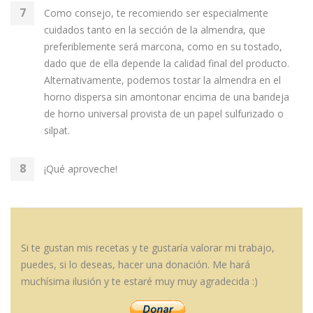
Como consejo, te recomiendo ser especialmente
cuidados tanto en la sección de la almendra, que
preferiblemente será marcona, como en su tostado,
dado que de ella depende la calidad final del producto.
Alternativamente, podemos tostar la almendra en el
horno dispersa sin amontonar encima de una bandeja
de horno universal provista de un papel sulfurizado o
silpat.
¡Qué aproveche!
Si te gustan mis recetas y te gustaría valorar mi trabajo,
puedes, si lo deseas, hacer una donación. Me hará
muchísima ilusión y te estaré muy muy agradecida :)