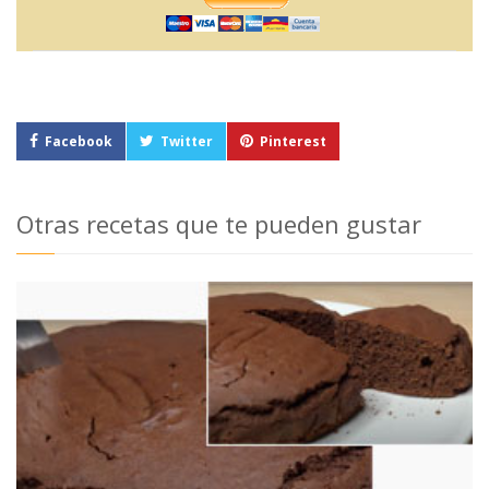
Facebook
Twitter
Pinterest
Otras recetas que te pueden gustar