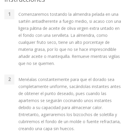
Comenzaremos tostando la almendra pelada en una
sartén antiadherente a fuego medio, si acaso con una
ligera pátina de aceite de oliva virgen extra untado en
el fondo con una servilleta. La almendra, como
cualquier fruto seco, tiene un alto porcentaje de
materia grasa, por lo que no se hace imprescindible
añadir aceite o mantequilla. Remueve mientras vigilas
que no se quemen.
Menéalas constantemente para que el dorado sea
completamente uniforme, sacándolas instantes antes
de obtener el punto deseado, pues cuando las
apartemos se seguirán cocinando unos instantes
debido a su capacidad para almacenar calor.
Entretanto, agarraremos los bizcochos de soletilla y
cubriremos el fondo de un molde o fuente refractaria,
creando una capa sin huecos.