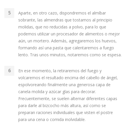
Aparte, en otro cazo, dispondremos el almíbar
sobrante, las almendras que tostamos al principio
molidas, que no reducidas a polvo, para lo que
podemos utilizar un procesador de alimentos o mejor
aún, un mortero. Además, agregaremos los huevos,
formando así una pasta que calentaremos a fuego
lento. Tras unos minutos, notaremos como se espesa.
En ese momento, la retiraremos del fuego y
volcaremos el resultado encima del cabello de ángel,
espolvoreando finalmente una generosa capa de
canela molida y azúcar glas para decorar.
Frecuentemente, se suelen alternar diferentes capas
para darle al bizcocho más altura, así como se
preparan raciones individuales que visten el postre
para una cena o comida inolvidable.