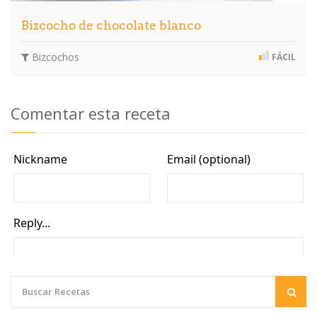
Bizcocho de chocolate blanco
Bizcochos
FÁCIL
Comentar esta receta