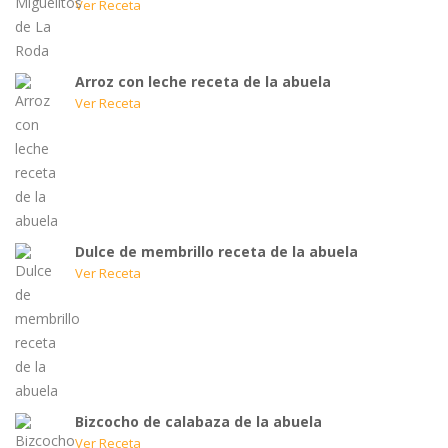
Ver Receta
Arroz con leche receta de la abuela
Ver Receta
Dulce de membrillo receta de la abuela
Ver Receta
Bizcocho de calabaza de la abuela
Ver Receta