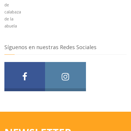
Síguenos en nuestras Redes Sociales