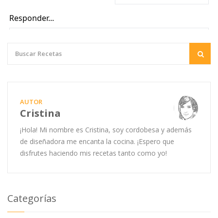
AUTOR
Cristina
¡Hola! Mi nombre es Cristina, soy cordobesa y además
de diseñadora me encanta la cocina. ¡Espero que
disfrutes haciendo mis recetas tanto como yo!
Categorías