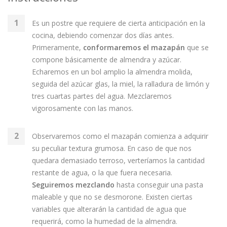
Es un postre que requiere de cierta anticipación en la
cocina, debiendo comenzar dos días antes.
Primeramente,
conformaremos el mazapán
que se
compone básicamente de almendra y azúcar.
Echaremos en un bol amplio la almendra molida,
seguida del azúcar glas, la miel, la ralladura de limón y
tres cuartas partes del agua. Mezclaremos
vigorosamente con las manos.
Observaremos como el mazapán comienza a adquirir
su peculiar textura grumosa. En caso de que nos
quedara demasiado terroso, verteríamos la cantidad
restante de agua, o la que fuera necesaria.
Seguiremos mezclando
hasta conseguir una pasta
maleable y que no se desmorone. Existen ciertas
variables que alterarán la cantidad de agua que
requerirá, como la humedad de la almendra.