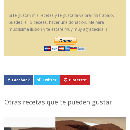
Si te gustan mis recetas y te gustaría valorar mi trabajo,
puedes, si lo deseas, hacer una donación. Me hará
muchísima ilusión y te estaré muy muy agradecida :)
Facebook
Twitter
Pinterest
Otras recetas que te pueden gustar