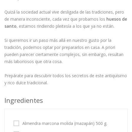
Quizá la sociedad actual vive desligada de las tradiciones, pero
de manera inconsciente, cada vez que probamos los
huesos de
santo
, estamos rindiendo pleitesía a los que ya no están.
Si queremos ir un paso más allá en nuestro gusto por la
tradición, podemos optar por prepararlos en casa. A priori
pueden parecer ciertamente complejos, sin embargo, resultan
más laboriosos que otra cosa.
Prepárate para descubrir todos los secretos de este antiquísimo
y rico dulce tradicional.
Ingredientes
Almendra marcona molida (mazapán) 500 g.