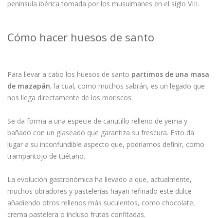
península ibérica tomada por los musulmanes en el siglo VIII.
Cómo hacer huesos de santo
Para llevar a cabo los huesos de santo
partimos de una masa
de mazapán
, la cual, como muchos sabrán, es un legado que
nos llega directamente de los moriscos.
Se da forma a una especie de canutillo relleno de yema y
bañado con un glaseado que garantiza su frescura. Esto da
lugar a su inconfundible aspecto que, podríamos definir, como
trampantojo de tuétano.
La evolución gastronómica ha llevado a que, actualmente,
muchos obradores y pastelerías hayan refinado este dulce
añadiendo otros rellenos más suculentos, como chocolate,
crema pastelera o incluso frutas confitadas.