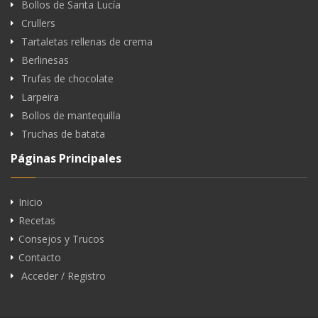
Bollos de Santa Lucía
Crullers
Tartaletas rellenas de crema
Berlinesas
Trufas de chocolate
Larpeira
Bollos de mantequilla
Truchas de batata
Páginas Principales
Inicio
Recetas
Consejos y Trucos
Contacto
Acceder / Registro