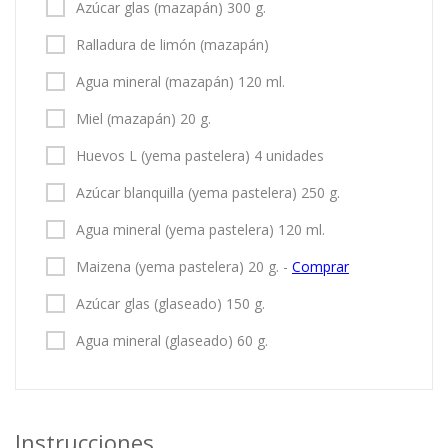
Azúcar glas (mazapán) 300 g.
Ralladura de limón (mazapán)
Agua mineral (mazapán) 120 ml.
Miel (mazapán) 20 g.
Huevos L (yema pastelera) 4 unidades
Azúcar blanquilla (yema pastelera) 250 g.
Agua mineral (yema pastelera) 120 ml.
Maizena (yema pastelera) 20 g. -
Comprar
Azúcar glas (glaseado) 150 g.
Agua mineral (glaseado) 60 g.
Instrucciones