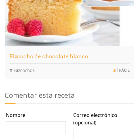
Bizcocho de chocolate blanco
Bizcochos
FÁCIL
Comentar esta receta