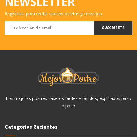
NEWSLETTER
Regístrate para recibir nuevas recetas y consejos.
SUSCRÍBETE
Los mejores postres caseros fáciles y rápidos, explicados paso
a paso
Categorías Recientes