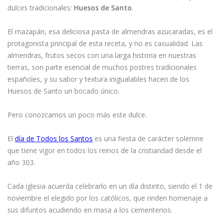
dulces tradicionales:
Huesos de Santo
.
El mazapán, esa deliciosa pasta de almendras azucaradas, es el
protagonista principal de esta receta, y no es casualidad. Las
almendras, frutos secos con una larga historia en nuestras
tierras, son parte esencial de muchos postres tradicionales
españoles, y su sabor y textura inigualables hacen de los
Huesos de Santo un bocado único.
Pero conozcamos un poco más este dulce.
El
día de Todos los Santos
es una fiesta de carácter solemne
que tiene vigor en todos los reinos de la cristiandad desde el
año 303.
Cada iglesia acuerda celebrarlo en un día distinto, siendo el 1 de
noviembre el elegido por los católicos, que rinden homenaje a
sus difuntos acudiendo en masa a los cementerios.