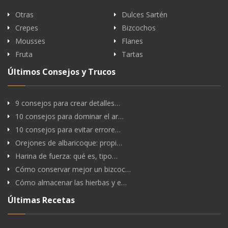
Otras
Dulces Sartén
Crepes
Bizcochos
Mousses
Flanes
Fruta
Tartas
Últimos Consejos y Trucos
9 consejos para crear detalles…
10 consejos para dominar el ar…
10 consejos para evitar errore…
Orejones de albaricoque: propi…
Harina de fuerza: qué es, tipo…
Cómo conservar mejor un bizcoc…
Cómo almacenar las hierbas y e…
Últimas Recetas