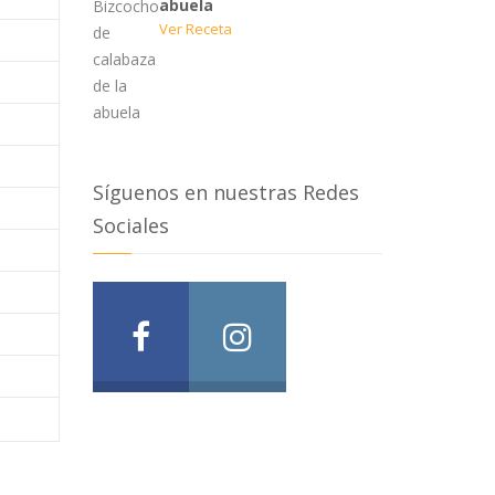
abuela
Ver Receta
Síguenos en nuestras Redes
Sociales