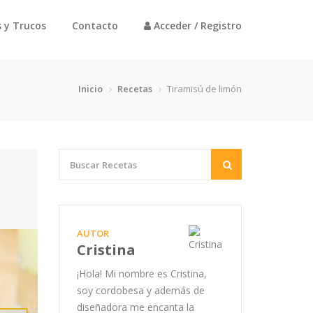
 y Trucos
Contacto
Acceder / Registro
Inicio
Recetas
Tiramisú de limón
AUTOR
Cristina
¡Hola! Mi nombre es Cristina,
soy cordobesa y además de
diseñadora me encanta la