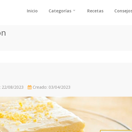
Inicio
Categorías
Recetas
Consejos
ón
: 22/08/2023
Creado: 03/04/2023