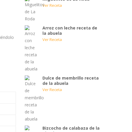
Ver Receta
Arroz con leche receta de
la abuela
diéndolo
Ver Receta
Dulce de membrillo receta
de la abuela
Ver Receta
Bizcocho de calabaza de la