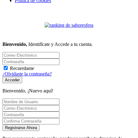
Política de cookies
Bienvenido,
Identifícate y Accede a tu cuenta.
Recuerdame
¿Olvidaste la contraseña?
Acceder
Bienvenido, ¡Nuevo aquí!
Registrarse Ahora