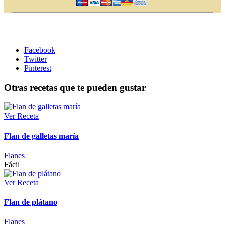
Facebook
Twitter
Pinterest
Otras recetas que te pueden gustar
Ver Receta
Flan de galletas maría
Flanes
Fácil
Ver Receta
Flan de plátano
Flanes