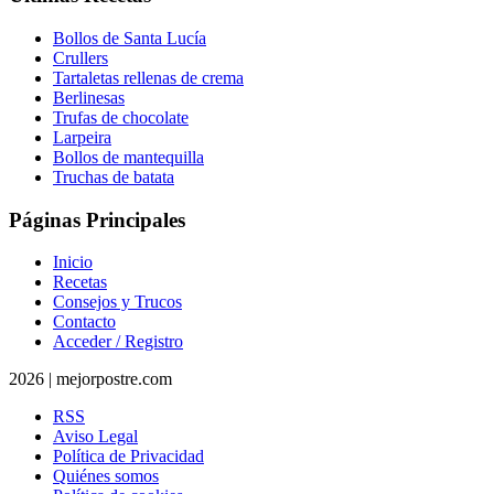
Bollos de Santa Lucía
Crullers
Tartaletas rellenas de crema
Berlinesas
Trufas de chocolate
Larpeira
Bollos de mantequilla
Truchas de batata
Páginas Principales
Inicio
Recetas
Consejos y Trucos
Contacto
Acceder / Registro
2026 | mejorpostre.com
RSS
Aviso Legal
Política de Privacidad
Quiénes somos