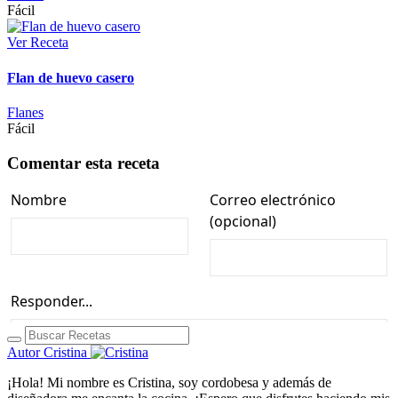
Fácil
Ver Receta
Flan de huevo casero
Flanes
Fácil
Comentar esta receta
Autor
Cristina
¡Hola! Mi nombre es Cristina, soy cordobesa y además de