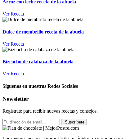
Arroz con leche receta de la abuela
Ver Receta
Dulce de membrillo receta de la abuela
Ver Receta
Bizcocho de calabaza de la abuela
Ver Receta
Síguenos en nuestras Redes Sociales
Newsletter
Regístrate para recibir nuevas recetas y consejos.
Suscríbete
Los mejores postres caseros fáciles y rápidos, explicados paso a