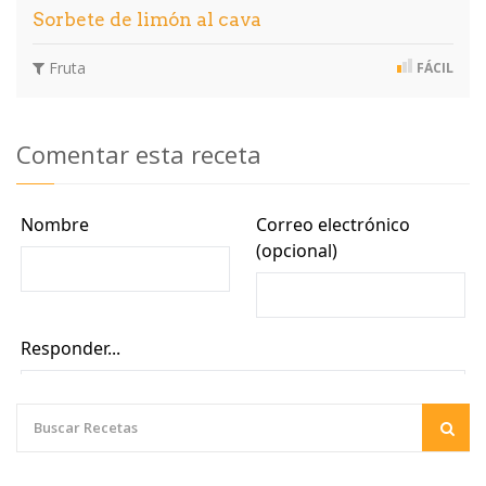
Sorbete de limón al cava
Fruta
FÁCIL
Comentar esta receta