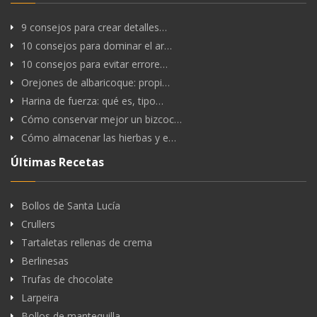
9 consejos para crear detalles…
10 consejos para dominar el ar…
10 consejos para evitar errore…
Orejones de albaricoque: propi…
Harina de fuerza: qué es, tipo…
Cómo conservar mejor un bizcoc…
Cómo almacenar las hierbas y e…
Últimas Recetas
Bollos de Santa Lucía
Crullers
Tartaletas rellenas de crema
Berlinesas
Trufas de chocolate
Larpeira
Bollos de mantequilla