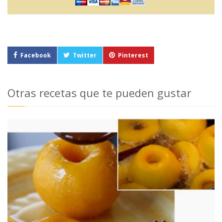
Facebook
Twitter
Pinterest
Otras recetas que te pueden gustar