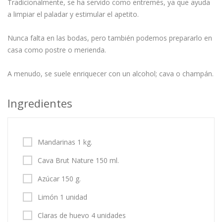
Tradicionalmente, se ha servido como entremés, ya que ayuda
a limpiar el paladar y estimular el apetito.
Nunca falta en las bodas, pero también podemos prepararlo en
casa como postre o merienda.
A menudo, se suele enriquecer con un alcohol; cava o champán.
Ingredientes
Mandarinas 1 kg.
Cava Brut Nature 150 ml.
Azúcar 150 g.
Limón 1 unidad
Claras de huevo 4 unidades