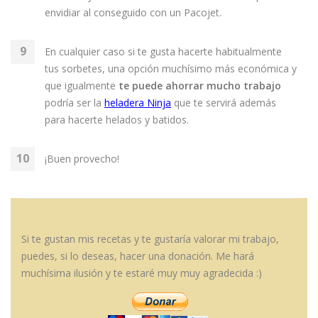
envidiar al conseguido con un Pacojet.
En cualquier caso si te gusta hacerte habitualmente
tus sorbetes, una opción muchísimo más económica y
que igualmente
te puede ahorrar mucho trabajo
podría ser la
heladera Ninja
que te servirá además
para hacerte helados y batidos.
¡Buen provecho!
Si te gustan mis recetas y te gustaría valorar mi trabajo,
puedes, si lo deseas, hacer una donación. Me hará
muchísima ilusión y te estaré muy muy agradecida :)