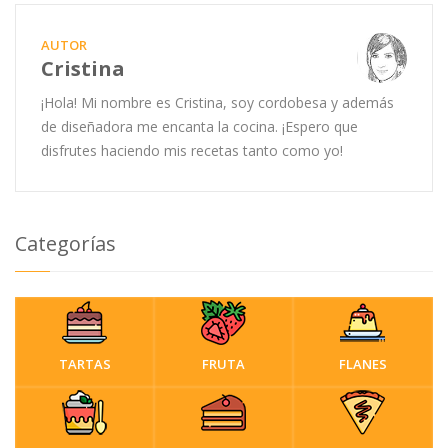
AUTOR
Cristina
¡Hola! Mi nombre es Cristina, soy cordobesa y además
de diseñadora me encanta la cocina. ¡Espero que
disfrutes haciendo mis recetas tanto como yo!
Categorías
TARTAS
FRUTA
FLANES