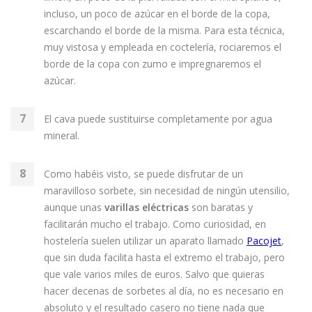
incluso, un poco de azúcar en el borde de la copa,
escarchando el borde de la misma. Para esta técnica,
muy vistosa y empleada en coctelería, rociaremos el
borde de la copa con zumo e impregnaremos el
azúcar.
El cava puede sustituirse completamente por agua
mineral.
Como habéis visto, se puede disfrutar de un
maravilloso sorbete, sin necesidad de ningún utensilio,
aunque unas
varillas eléctricas
son baratas y
facilitarán mucho el trabajo. Como curiosidad, en
hostelería suelen utilizar un aparato llamado
Pacojet
,
que sin duda facilita hasta el extremo el trabajo, pero
que vale varios miles de euros. Salvo que quieras
hacer decenas de sorbetes al día, no es necesario en
absoluto y el resultado casero no tiene nada que