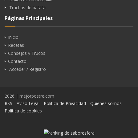
Truchas de batata
Páginas Principales
Inicio
Recetas
Consejos y Trucos
Contacto
Acceder / Registro
2026 | mejorpostre.com
RSS
Aviso Legal
Política de Privacidad
Quiénes somos
Política de cookies