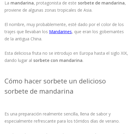
La
mandarina
, protagonista de este
sorbete de mandarina
,
proviene de algunas zonas tropicales de Asia.
El nombre, muy probablemente, esté dado por el color de los
trajes que llevaban los
Mandarines
, que eran los gobernantes
de la antigua China.
Esta deliciosa fruta no se introdujo en Europa hasta el siglo XIX,
dando lugar al
sorbete con mandarina
.
Cómo hacer sorbete un delicioso
sorbete de mandarina
Es una preparación realmente sencilla, llena de sabor y
especialmente refrescante para los tórridos días de verano.