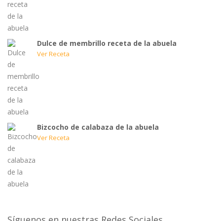
Dulce de membrillo receta de la abuela
Ver Receta
Bizcocho de calabaza de la abuela
Ver Receta
Síguenos en nuestras Redes Sociales