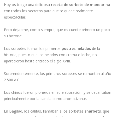
Hoy os traigo una deliciosa
receta de sorbete de mandarina
con todos los secretos para que te quede realmente
espectacular.
Pero dejadme, como siempre, que os cuente primero un poco
su historia:
Los sorbetes fueron los primeros
postres helados
de la
historia, puesto que los helados con crema o leche, no
aparecieron hasta entrado el siglo XVIII.
Sorprendentemente, los primeros sorbetes se remontan al año
2.500 a.C.
Los chinos fueron pioneros en su elaboración, y se decantaban
principalmente por la canela como aromatizante.
En Bagdad, los califas, llamaban a los sorbetes
sharbets
, que