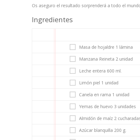
Os aseguro el resultado sorprenderá a todo el mund
Ingredientes
Masa de hojaldre 1 lámina
Manzana Reineta 2 unidad
Leche entera 600 ml.
Limón piel 1 unidad
Canela en rama 1 unidad
Yemas de huevo 3 unidades
Almidón de maíz 2 cucharada
Azúcar blanquilla 200 g.