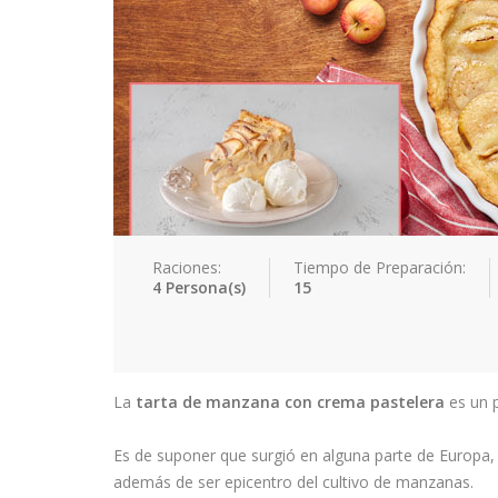
Raciones:
Tiempo de Preparación:
4 Persona(s)
15
La
tarta de manzana con crema pastelera
es un p
Es de suponer que surgió en alguna parte de Europa, 
además de ser epicentro del cultivo de manzanas.