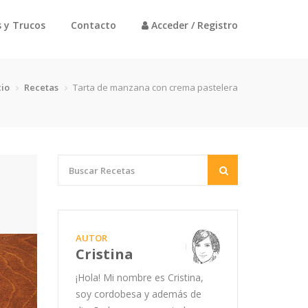
 y Trucos
Contacto
Acceder / Registro
cio
Recetas
Tarta de manzana con crema pastelera
AUTOR
Cristina
¡Hola! Mi nombre es Cristina,
soy cordobesa y además de