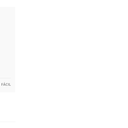
FÁCIL