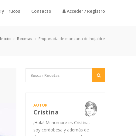
 y Trucos
Contacto
Acceder / Registro
Inicio
Recetas
Empanada de manzana de hojaldre
AUTOR
Cristina
¡Hola! Mi nombre es Cristina,
soy cordobesa y además de