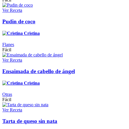
Ver Receta
Pudin de coco
Cristina
Flanes
Fácil
Ver Receta
Ensaimada de cabello de ángel
Cristina
Otras
Fácil
Ver Receta
Tarta de queso sin nata