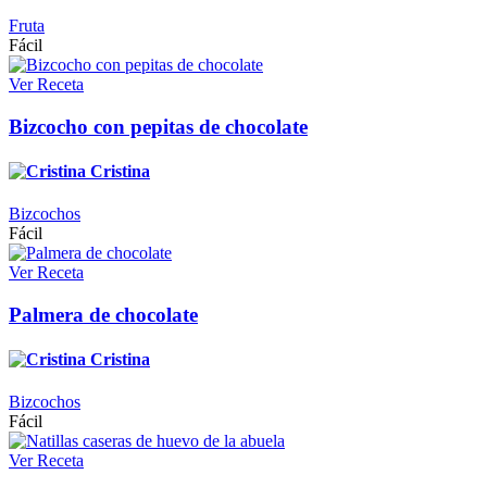
Fruta
Fácil
Ver Receta
Bizcocho con pepitas de chocolate
Cristina
Bizcochos
Fácil
Ver Receta
Palmera de chocolate
Cristina
Bizcochos
Fácil
Ver Receta