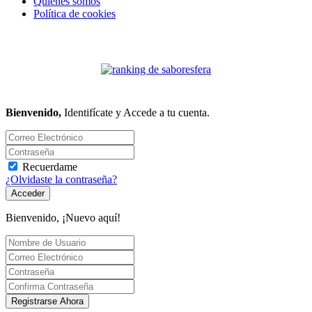
Quiénes somos
Política de cookies
Bienvenido,
Identifícate y Accede a tu cuenta.
Recuerdame
¿Olvidaste la contraseña?
Acceder
Bienvenido, ¡Nuevo aquí!
Registrarse Ahora