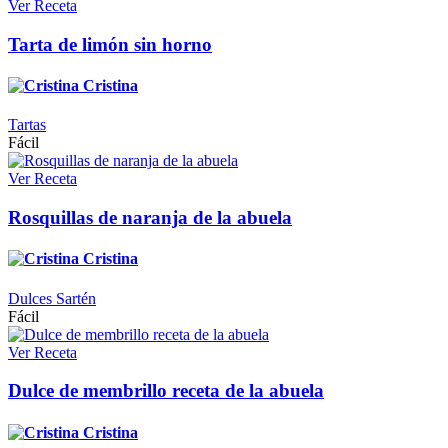
Ver Receta
Tarta de limón sin horno
Cristina
Tartas
Fácil
Ver Receta
Rosquillas de naranja de la abuela
Cristina
Dulces Sartén
Fácil
Ver Receta
Dulce de membrillo receta de la abuela
Cristina