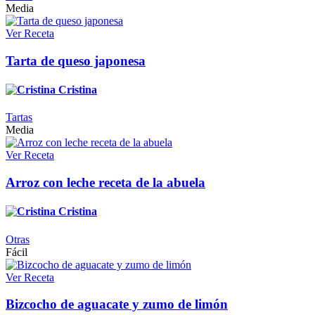
Media
Ver Receta
Tarta de queso japonesa
Cristina
Tartas
Media
Ver Receta
Arroz con leche receta de la abuela
Cristina
Otras
Fácil
Ver Receta
Bizcocho de aguacate y zumo de limón