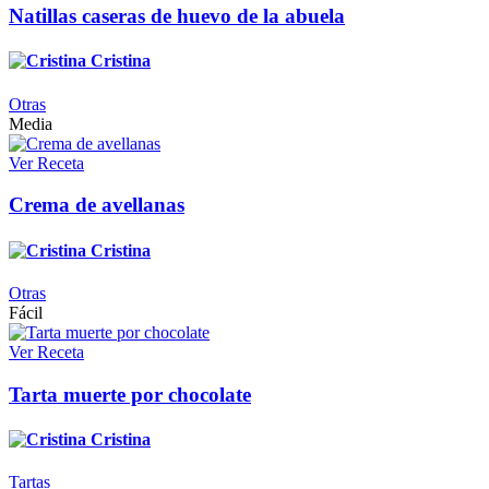
Natillas caseras de huevo de la abuela
Cristina
Otras
Media
Ver Receta
Crema de avellanas
Cristina
Otras
Fácil
Ver Receta
Tarta muerte por chocolate
Cristina
Tartas